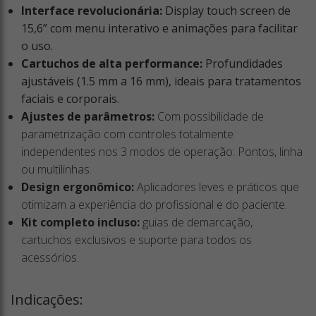
Interface revolucionária:
Display touch screen de
15,6” com menu interativo e animações para facilitar
o uso.
Cartuchos de alta performance:
Profundidades
ajustáveis (1.5 mm a 16 mm), ideais para tratamentos
faciais e corporais.
Ajustes de parâmetros:
Com possibilidade de
parametrização com controles totalmente
independentes nos 3 modos de operação: Pontos, linha
ou multilinhas.
Design ergonômico:
Aplicadores leves e práticos que
otimizam a experiência do profissional e do paciente.
Kit completo incluso:
guias de demarcação,
cartuchos exclusivos e suporte para todos os
acessórios.
Indicações: