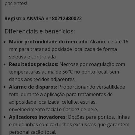
pacientes!
Registro ANVISA nº 80212480022
Diferenciais e benefícios:
Maior profundidade do mercado:
Alcance de até 16
mm para tratar adiposidade localizada de forma
seletiva e controlada.
Resultados precisos:
Necrose por coagulação com
temperaturas acima de 56°C no ponto focal, sem
danos aos tecidos adjacentes.
Alarme de disparos:
Proporcionando versatilidade
total durante a aplicação para tratamentos de
adiposidade localizada, celulite, estrias,
envelhecimento facial e flacidez de pele.
Aplicadores inovadores:
Opções para pontos, linhas
e multilinhas com cartuchos exclusivos que garantem
personalização total.