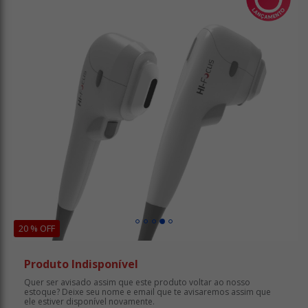
20 % OFF
Produto Indisponível
Quer ser avisado assim que este produto voltar ao nosso
estoque? Deixe seu nome e email que te avisaremos assim que
ele estiver disponível novamente.