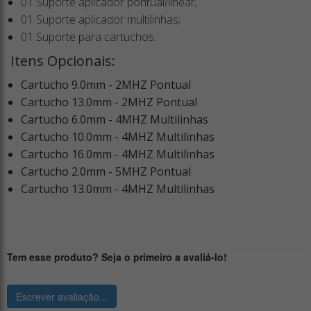
01 Suporte aplicador pontual/linear;
01 Suporte aplicador multilinhas;
01 Suporte para cartuchos.
Itens Opcionais:
Cartucho 9.0mm - 2MHZ Pontual
Cartucho 13.0mm - 2MHZ Pontual
Cartucho 6.0mm - 4MHZ Multilinhas
Cartucho 10.0mm - 4MHZ Multilinhas
Cartucho 16.0mm - 4MHZ Multilinhas
Cartucho 2.0mm - 5MHZ Pontual
Cartucho 13.0mm - 4MHZ Multilinhas
Tem esse produto? Seja o primeiro a avaliá-lo!
Escrever avaliação...