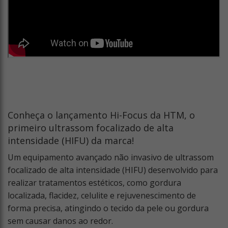
Conheça o lançamento Hi-Focus da HTM, o
primeiro ultrassom focalizado de alta
intensidade (HIFU) da marca!
Um equipamento avançado não invasivo de ultrassom
focalizado de alta intensidade (HIFU) desenvolvido para
realizar tratamentos estéticos, como gordura
localizada, flacidez, celulite e rejuvenescimento de
forma precisa, atingindo o tecido da pele ou gordura
sem causar danos ao redor.