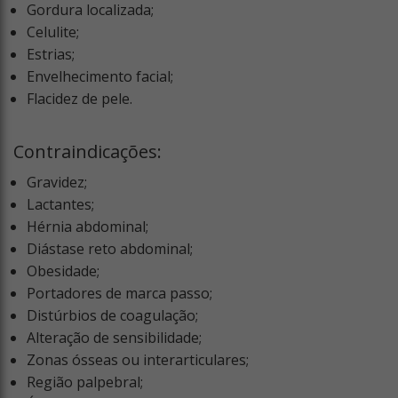
Gordura localizada;
Celulite;
Estrias;
Envelhecimento facial;
Flacidez de pele.
Contraindicações:
Gravidez;
Lactantes;
Hérnia abdominal;
Diástase reto abdominal;
Obesidade;
Portadores de marca passo;
Distúrbios de coagulação;
Alteração de sensibilidade;
Zonas ósseas ou interarticulares;
Região palpebral;