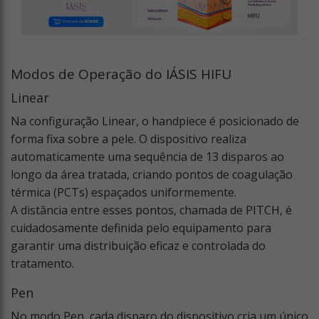
Modos de Operação do IÁSIS HIFU
Linear
Na configuração Linear, o handpiece é posicionado de
forma fixa sobre a pele. O dispositivo realiza
automaticamente uma sequência de 13 disparos ao
longo da área tratada, criando pontos de coagulação
térmica (PCTs) espaçados uniformemente.
A distância entre esses pontos, chamada de PITCH, é
cuidadosamente definida pelo equipamento para
garantir uma distribuição eficaz e controlada do
tratamento.
Pen
No modo Pen, cada disparo do dispositivo cria um único