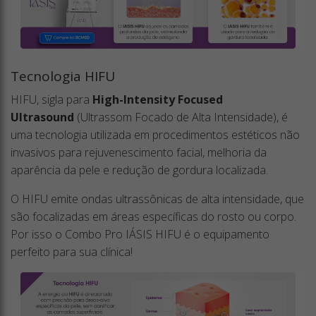
Tecnologia HIFU
HIFU, sigla para
High-Intensity Focused
Ultrasound
(Ultrassom Focado de Alta Intensidade), é
uma tecnologia utilizada em procedimentos estéticos não
invasivos para rejuvenescimento facial, melhoria da
aparência da pele e redução de gordura localizada.
O HIFU emite ondas ultrassônicas de alta intensidade, que
são focalizadas em áreas específicas do rosto ou corpo.
Por isso o Combo Pro IÁSIS HIFU é o equipamento
perfeito para sua clínica!