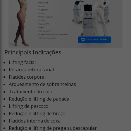
Principais Indicações
Lifting facial
Re-arquitetura facial
Flacidez corporal
Arqueamento de sobrancelhas
Tratamento do colo
Redução e lifting de papada
Lifting de pescoço
Redução e lifting de braço
Flacidez interna de coxa
Redução e lifting de prega subescapular