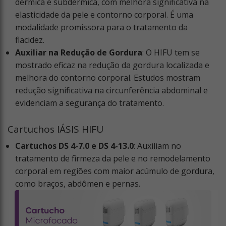
dérmica e subdérmica, com melhora significativa na
elasticidade da pele e contorno corporal. É uma
modalidade promissora para o tratamento da
flacidez.
Auxiliar na Redução de Gordura
: O HIFU tem se
mostrado eficaz na redução da gordura localizada e
melhora do contorno corporal. Estudos mostram
redução significativa na circunferência abdominal e
evidenciam a segurança do tratamento.
Cartuchos IÁSIS HIFU
Cartuchos DS 4-7.0 e DS 4-13.0
: Auxiliam no
tratamento de firmeza da pele e no remodelamento
corporal em regiões com maior acúmulo de gordura,
como braços, abdômen e pernas.