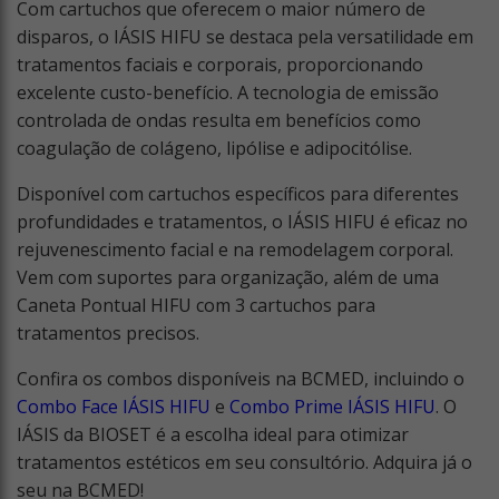
Com cartuchos que oferecem o maior número de
disparos, o IÁSIS HIFU se destaca pela versatilidade em
tratamentos faciais e corporais, proporcionando
excelente custo-benefício. A tecnologia de emissão
controlada de ondas resulta em benefícios como
coagulação de colágeno, lipólise e adipocitólise.
Disponível com cartuchos específicos para diferentes
profundidades e tratamentos, o IÁSIS HIFU é eficaz no
rejuvenescimento facial e na remodelagem corporal.
Vem com suportes para organização, além de uma
Caneta Pontual HIFU com 3 cartuchos para
tratamentos precisos.
Confira os combos disponíveis na BCMED, incluindo o
Combo Face IÁSIS HIFU
e
Combo Prime IÁSIS HIFU
. O
IÁSIS da BIOSET é a escolha ideal para otimizar
tratamentos estéticos em seu consultório. Adquira já o
seu na BCMED!