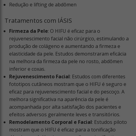
Redução e lifting de abdômen
Tratamentos com IÁSIS
Firmeza da Pele
: O HIFU é eficaz para o
rejuvenescimento facial não cirúrgico, estimulando a
produção de colágeno e aumentando a firmeza e
elasticidade da pele. Estudos demonstraram eficácia
na melhora da firmeza da pele no rosto, abdômen
inferior e coxas.
Rejuvenescimento Facial
: Estudos com diferentes
fototipos cutâneos mostram que o HIFU é seguro e
eficaz para rejuvenescimento facial e do pescoço. A
melhora significativa na aparência da pele é
acompanhada por alta satisfação dos pacientes e
efeitos adversos geralmente leves e transitórios.
Remodelamento Corporal e Facial
: Estudos piloto
mostram que o HIFU é eficaz para a tonificação