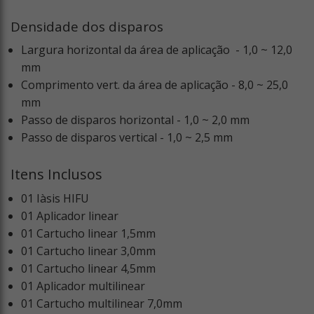
Densidade dos disparos
Largura horizontal da área de aplicação - 1,0 ~ 12,0
mm
Comprimento vert. da área de aplicação - 8,0 ~ 25,0
mm
Passo de disparos horizontal - 1,0 ~ 2,0 mm
Passo de disparos vertical - 1,0 ~ 2,5 mm
Itens Inclusos
01 Iàsis HIFU
01 Aplicador linear
01 Cartucho linear 1,5mm
01 Cartucho linear 3,0mm
01 Cartucho linear 4,5mm
01 Aplicador multilinear
01 Cartucho multilinear 7,0mm