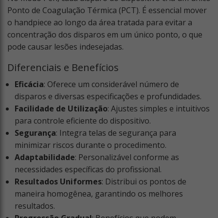
Ponto de Coagulação Térmica (PCT). É essencial mover
o handpiece ao longo da área tratada para evitar a
concentração dos disparos em um único ponto, o que
pode causar lesões indesejadas.
Diferenciais e Benefícios
Eficácia
: Oferece um considerável número de
disparos e diversas especificações e profundidades.
Facilidade de Utilização
: Ajustes simples e intuitivos
para controle eficiente do dispositivo.
Segurança
: Integra telas de segurança para
minimizar riscos durante o procedimento.
Adaptabilidade
: Personalizável conforme as
necessidades específicas do profissional.
Resultados Uniformes
: Distribui os pontos de
maneira homogênea, garantindo os melhores
resultados.