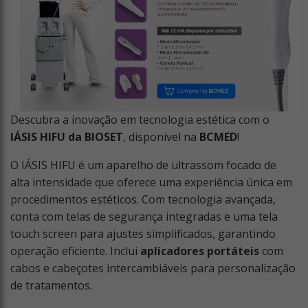
Descubra a inovação em tecnologia estética com o
IÁSIS HIFU da BIOSET
, disponível na
BCMED
!
O IÁSIS HIFU é um aparelho de ultrassom focado de
alta intensidade que oferece uma experiência única em
procedimentos estéticos. Com tecnologia avançada,
conta com telas de segurança integradas e uma tela
touch screen para ajustes simplificados, garantindo
operação eficiente. Inclui
aplicadores portáteis
com
cabos e cabeçotes intercambiáveis para personalização
de tratamentos.