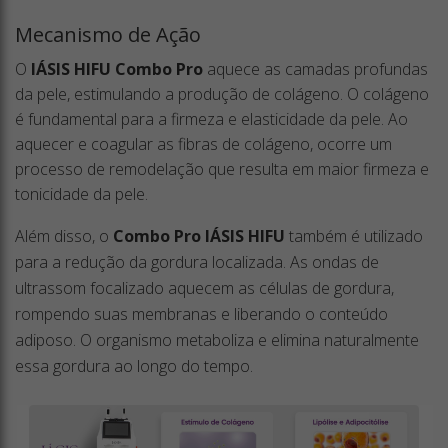
Mecanismo de Ação
O
IÁSIS HIFU Combo Pro
aquece as camadas profundas
da pele, estimulando a produção de colágeno. O colágeno
é fundamental para a firmeza e elasticidade da pele. Ao
aquecer e coagular as fibras de colágeno, ocorre um
processo de remodelação que resulta em maior firmeza e
tonicidade da pele.
Além disso, o
Combo Pro
IÁSIS HIFU
também é utilizado
para a redução da gordura localizada. As ondas de
ultrassom focalizado aquecem as células de gordura,
rompendo suas membranas e liberando o conteúdo
adiposo. O organismo metaboliza e elimina naturalmente
essa gordura ao longo do tempo.