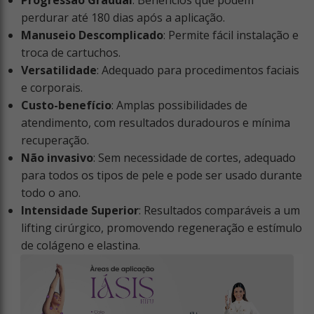
Progressão Gradual
: Benefícios que podem
perdurar até 180 dias após a aplicação.
Manuseio Descomplicado
: Permite fácil instalação e
troca de cartuchos.
Versatilidade
: Adequado para procedimentos faciais
e corporais.
Custo-benefício
: Amplas possibilidades de
atendimento, com resultados duradouros e mínima
recuperação.
Não invasivo
: Sem necessidade de cortes, adequado
para todos os tipos de pele e pode ser usado durante
todo o ano.
Intensidade Superior
: Resultados comparáveis a um
lifting cirúrgico, promovendo regeneração e estímulo
de colágeno e elastina.