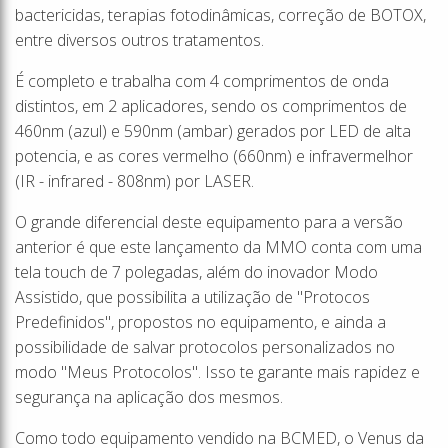
bactericidas, terapias fotodinâmicas, correção de BOTOX,
entre diversos outros tratamentos.
É completo e trabalha com 4 comprimentos de onda
distintos, em 2 aplicadores, sendo os comprimentos de
460nm (azul) e 590nm (ambar) gerados por LED de alta
potencia, e as cores vermelho (660nm) e infravermelhor
(IR - infrared - 808nm) por LASER.
O grande diferencial deste equipamento para a versão
anterior é que este lançamento da MMO conta com uma
tela touch de 7 polegadas, além do inovador Modo
Assistido, que possibilita a utilização de "Protocos
Predefinidos", propostos no equipamento, e ainda a
possibilidade de salvar protocolos personalizados no
modo "Meus Protocolos". Isso te garante mais rapidez e
segurança na aplicação dos mesmos.
Como todo equipamento vendido na BCMED, o Venus da