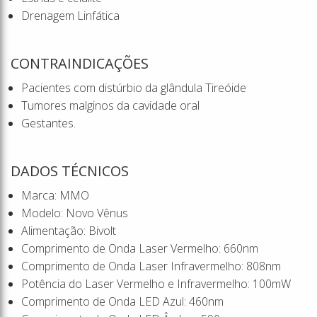
Drenagem Linfática
CONTRAINDICAÇÕES
Pacientes com distúrbio da glândula Tireóide
Tumores malginos da cavidade oral
Gestantes.
DADOS TÉCNICOS
Marca: MMO
Modelo: Novo Vênus
Alimentação: Bivolt
Comprimento de Onda Laser Vermelho: 660nm
Comprimento de Onda Laser Infravermelho: 808nm
Potência do Laser Vermelho e Infravermelho: 100mW
Comprimento de Onda LED Azul: 460nm