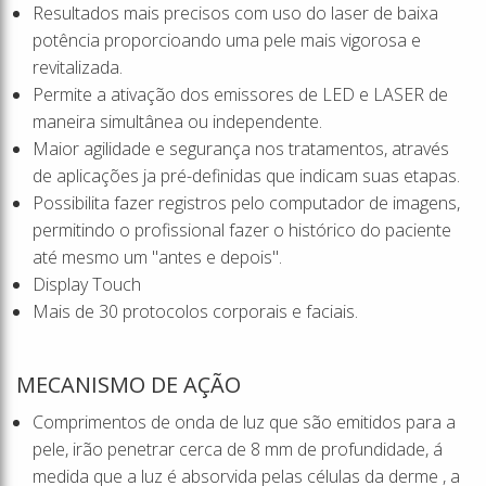
Resultados mais precisos com uso do laser de baixa
potência proporcioando uma pele mais vigorosa e
revitalizada.
Permite a ativação dos emissores de LED e LASER de
maneira simultânea ou independente.
Maior agilidade e segurança nos tratamentos, através
de aplicações ja pré-definidas que indicam suas etapas.
Possibilita fazer registros pelo computador de imagens,
permitindo o profissional fazer o histórico do paciente
até mesmo um "antes e depois".
Display Touch
Mais de 30 protocolos corporais e faciais.
MECANISMO DE AÇÃO
Comprimentos de onda de luz que são emitidos para a
pele, irão penetrar cerca de 8 mm de profundidade, á
medida que a luz é absorvida pelas células da derme , a