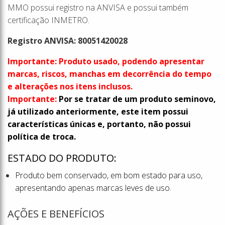
MMO possui registro na ANVISA e possui também
certificação INMETRO.
Registro ANVISA: 80051420028
Importante: Produto usado, podendo apresentar
marcas, riscos, manchas em decorrência do tempo
e alterações nos itens inclusos.
Importante:
Por se tratar de um produto seminovo,
já utilizado anteriormente, este item possui
características únicas e, portanto, não possui
política de troca.
ESTADO DO PRODUTO:
Produto bem conservado, em bom estado para uso,
apresentando apenas marcas leves de uso.
AÇÕES E BENEFÍCIOS