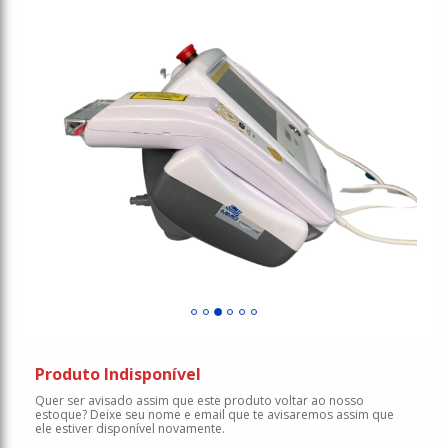
Produto Indisponível
Quer ser avisado assim que este produto voltar ao nosso
estoque? Deixe seu nome e email que te avisaremos assim que
ele estiver disponível novamente.