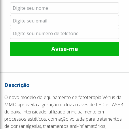
Avise-me
Descrição
O novo modelo do equipamento de fototerapia Vênus da
MMO aproveita a geração da luz através de LED e LASER
de baixa intensidade, utilizado principalmente em
processos estéticos, com ação voltada para tratamentos
de dor (analgesia), tratamentos anti-inflamatórios,