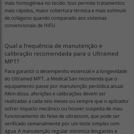
mais homogênea no tecido. Isso permite tratamentos
mais rápidos, maior cobertura térmica e mais estímulo
de colágeno quando comparado aos sistemas
convencionais de HIFU.
Qual a frequência de manutenção e
calibração recomendada para o Ultramed
MPT?
Para garantir o desempenho essencial e a longevidade
do Ultramed MPT, a Medical San recomenda que o
equipamento passe por manutenção periódica anual.
Além disso, aferições e calibrações devem ser
realizadas a cada seis meses ou sempre que o aplicador
sofrer impacto mecânico ou houver suspeita de mau
funcionamento do feixe de ultrassom, que pode ser
verificado semanalmente por um teste simples com
água. A manutenção regular minimiza desgastes e