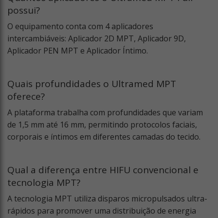
possui?
O equipamento conta com 4 aplicadores
intercambiáveis: Aplicador 2D MPT, Aplicador 9D,
Aplicador PEN MPT e Aplicador Íntimo.
Quais profundidades o Ultramed MPT
oferece?
A plataforma trabalha com profundidades que variam
de 1,5 mm até 16 mm, permitindo protocolos faciais,
corporais e íntimos em diferentes camadas do tecido.
Qual a diferença entre HIFU convencional e
tecnologia MPT?
A tecnologia MPT utiliza disparos micropulsados ultra-
rápidos para promover uma distribuição de energia