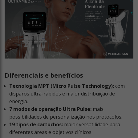
Diferenciais e benefícios
Tecnologia MPT (Micro Pulse Technology):
com
disparos ultra-rápidos e maior distribuição de
energia.
7 modos de operação Ultra Pulse:
mais
possibilidades de personalização nos protocolos.
19 tipos de cartuchos:
maior versatilidade para
diferentes áreas e objetivos clínicos.