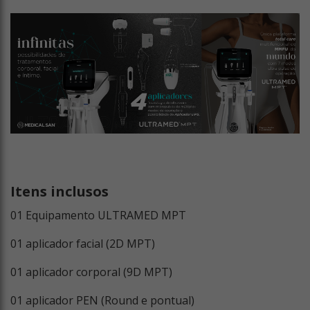
Itens inclusos
01 Equipamento ULTRAMED MPT
01 aplicador facial (2D MPT)
01 aplicador corporal (9D MPT)
01 aplicador PEN (Round e pontual)