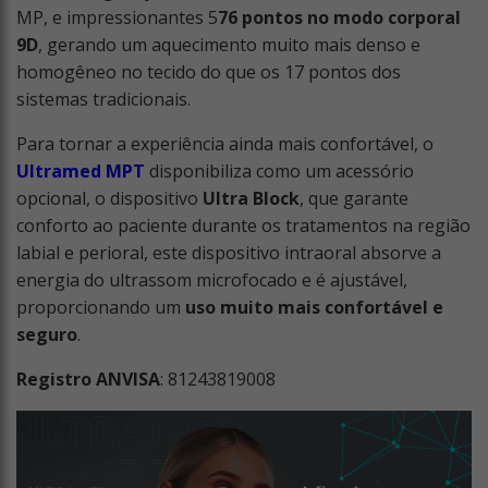
MP, e impressionantes 5
76 pontos no modo corporal
9D
, gerando um aquecimento muito mais denso e
homogêneo no tecido do que os 17 pontos dos
sistemas tradicionais.
Para tornar a experiência ainda mais confortável, o
Ultramed MPT
disponibiliza como um acessório
opcional, o dispositivo
Ultra Block
, que garante
conforto ao paciente durante os tratamentos na região
labial e perioral, este dispositivo intraoral absorve a
energia do ultrassom microfocado e é ajustável,
proporcionando um
uso muito mais confortável e
seguro
.
Registro ANVISA
: 81243819008