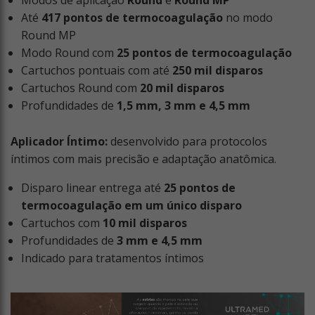
Até
417 pontos de termocoagulação
no modo
Round MP
Modo Round com
25 pontos de termocoagulação
Cartuchos pontuais com até
250 mil disparos
Cartuchos Round com
20 mil disparos
Profundidades de
1,5 mm, 3 mm e 4,5 mm
Aplicador Íntimo:
desenvolvido para protocolos
íntimos com mais precisão e adaptação anatômica.
Disparo linear entrega até
25 pontos de
termocoagulação em um único disparo
Cartuchos com
10 mil disparos
Profundidades de
3 mm e 4,5 mm
Indicado para tratamentos íntimos