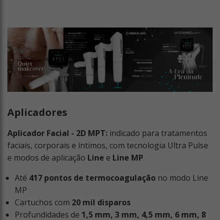
Aplicadores
Aplicador Facial - 2D MPT:
indicado para tratamentos
faciais, corporais e íntimos, com tecnologia Ultra Pulse
e modos de aplicação
Line
e
Line MP
.
Até
417 pontos de termocoagulação
no modo Line
MP
Cartuchos com
20 mil disparos
Profundidades de
1,5 mm, 3 mm, 4,5 mm, 6 mm, 8