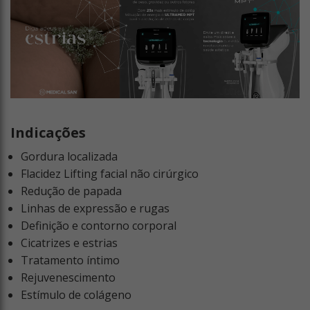
Indicações
Gordura localizada
Flacidez Lifting facial não cirúrgico
Redução de papada
Linhas de expressão e rugas
Definição e contorno corporal
Cicatrizes e estrias
Tratamento íntimo
Rejuvenescimento
Estímulo de colágeno