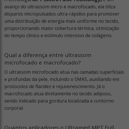
avanço do ultrassom micro e macrofocado, ela tiliza
disparos micropulsados ultra-rápidos para promover
uma distribuição de energia mais uniforme no tecido,
proporcionando maior cobertura térmica, otimização
do tempo clínico e estímulo intensivo de colágeno.
Qual a diferença entre ultrassom
microfocado e macrofocado?
O ultrassom microfocado atua nas camadas superficiais
e profundas da pele, incluindo o SMAS, auxiliando em
protocolos de flacidez e rejuvenescimento. Já o
macrofocado atua diretamente no tecido adiposo,
sendo indicado para gordura localizada e contorno
corporal.
Quantos aplicadores o Ultramed MPT Full