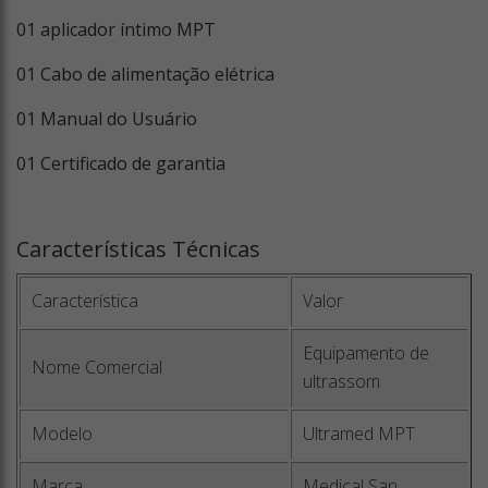
01 aplicador íntimo MPT
01 Cabo de alimentação elétrica
01 Manual do Usuário
01 Certificado de garantia
Características Técnicas
Característica
Valor
Equipamento de
Nome Comercial
ultrassom
Modelo
Ultramed MPT
Marca
Medical San