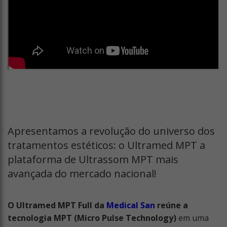
Apresentamos a revolução do universo dos
tratamentos estéticos: o Ultramed MPT a
plataforma de Ultrassom MPT mais
avançada do mercado nacional!
O Ultramed MPT Full da
Medical San
reúne a
tecnologia MPT (Micro Pulse Technology)
em uma