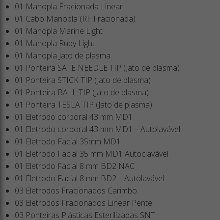
01 Manopla Fracionada Linear
01 Cabo Manopla (RF Fracionada)
01 Manopla Marine Light
01 Manopla Ruby Light
01 Manopla Jato de plasma
01 Ponteira SAFE NEEDLE TIP (Jato de plasma)
01 Ponteira STICK TIP (Jato de plasma)
01 Ponteira BALL TIP (Jato de plasma)
01 Ponteira TESLA TIP (Jato de plasma)
01 Eletrodo corporal 43 mm MD1
01 Eletrodo corporal 43 mm MD1 – Autolavável
01 Eletrodo Facial 35mm MD1
01 Eletrodo Facial 35 mm MD1 Autoclavável
01 Eletrodo Facial 8 mm BD2 NAC
01 Eletrodo Facial 8 mm BD2 – Autolavável
03 Eletrodos Fracionados Carimbo
03 Eletrodos Fracionados Linear Pente
03 Ponteiras Plásticas Esterilizadas SNT