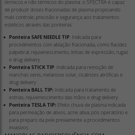
térmicos e não térmicos do plasma. o SPECTRA é capaz
de produzir doses fracionadas de plasma propiciando
mais controle, precisão e segurança aos tratamentos
estéticos através das ponteiras:
Ponteira SAFE NEEDLE TIP
: Indicada para
procedimentos com ablação fracionada, como flacidez
palpebral, rejuvenescimento, linhas de expressão, rugas
e drug delivery.
Ponteira STICK TIP
: Indicada para remoção de
manchas senis, melanose solar, cicatrizes atróficas e
drug delivery.
Ponteira BALL TIP:
Indicada para tratamento de
estrias, rejuvenescimento das mãos e drug delivery.
Ponteira TESLA TIP:
Efeito chuva de plasma indicada
para permeação de ativos, acne ativa, pós operatório e
para preparo da pele previamente a procedimentos
invasivos.