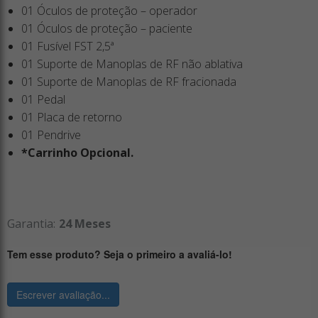
01 Óculos de proteção – operador
01 Óculos de proteção – paciente
01 Fusível FST 2,5ª
01 Suporte de Manoplas de RF não ablativa
01 Suporte de Manoplas de RF fracionada
01 Pedal
01 Placa de retorno
01 Pendrive
*Carrinho Opcional.
Garantia:
24 Meses
Tem esse produto? Seja o primeiro a avaliá-lo!
Escrever avaliação...