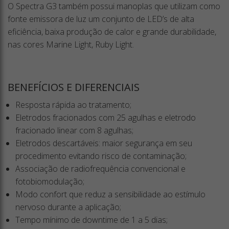
O Spectra G3 também possui manoplas que utilizam como
fonte emissora de luz um conjunto de LED’s de alta
eficiência, baixa produção de calor e grande durabilidade,
nas cores Marine Light, Ruby Light.
BENEFÍCIOS E DIFERENCIAIS
Resposta rápida ao tratamento;
Eletrodos fracionados com 25 agulhas e eletrodo
fracionado linear com 8 agulhas;
Eletrodos descartáveis: maior segurança em seu
procedimento evitando risco de contaminação;
Associação de radiofrequência convencional e
fotobiomodulação;
Modo confort que reduz a sensibilidade ao estímulo
nervoso durante a aplicação;
Tempo mínimo de downtime de 1 a 5 dias;