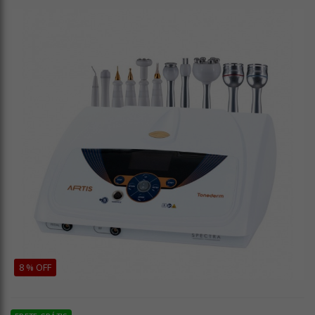
8 % OFF