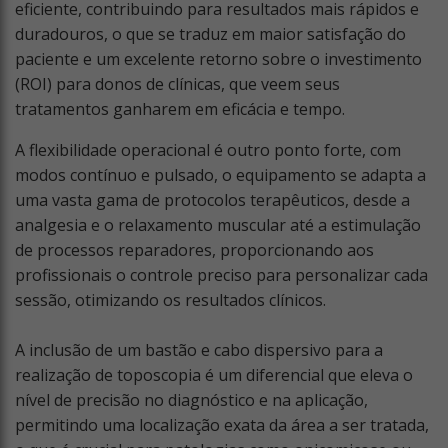
eficiente, contribuindo para resultados mais rápidos e
duradouros, o que se traduz em maior satisfação do
paciente e um excelente retorno sobre o investimento
(ROI) para donos de clínicas, que veem seus
tratamentos ganharem em eficácia e tempo.
A flexibilidade operacional é outro ponto forte, com
modos contínuo e pulsado, o equipamento se adapta a
uma vasta gama de protocolos terapêuticos, desde a
analgesia e o relaxamento muscular até a estimulação
de processos reparadores, proporcionando aos
profissionais o controle preciso para personalizar cada
sessão, otimizando os resultados clínicos.
A inclusão de um bastão e cabo dispersivo para a
realização de toposcopia é um diferencial que eleva o
nível de precisão no diagnóstico e na aplicação,
permitindo uma localização exata da área a ser tratada,