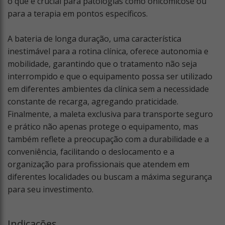
o que é crucial para patologias como onicomicose ou
para a terapia em pontos específicos.
A bateria de longa duração, uma característica
inestimável para a rotina clínica, oferece autonomia e
mobilidade, garantindo que o tratamento não seja
interrompido e que o equipamento possa ser utilizado
em diferentes ambientes da clínica sem a necessidade
constante de recarga, agregando praticidade.
Finalmente, a maleta exclusiva para transporte seguro
e prático não apenas protege o equipamento, mas
também reflete a preocupação com a durabilidade e a
conveniência, facilitando o deslocamento e a
organização para profissionais que atendem em
diferentes localidades ou buscam a máxima segurança
para seu investimento.
Indicações