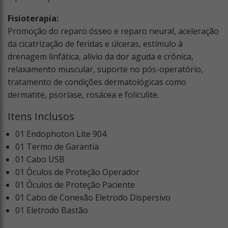
Fisioterapia:
Promoção do reparo ósseo e reparo neural, aceleração
da cicatrização de feridas e úlceras, estímulo à
drenagem linfática, alívio da dor aguda e crônica,
relaxamento muscular, suporte no pós-operatório,
tratamento de condições dermatológicas como
dermatite, psoríase, rosácea e foliculite.
Itens Inclusos
01 Endophoton Lite 904
01 Termo de Garantia
01 Cabo USB
01 Óculos de Proteção Operador
01 Óculos de Proteção Paciente
01 Cabo de Conexão Eletrodo Dispersivo
01 Eletrodo Bastão