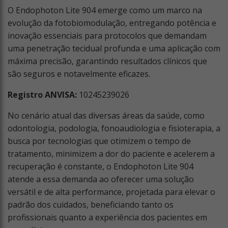
O Endophoton Lite 904 emerge como um marco na
evolução da fotobiomodulação, entregando potência e
inovação essenciais para protocolos que demandam
uma penetração tecidual profunda e uma aplicação com
máxima precisão, garantindo resultados clínicos que
são seguros e notavelmente eficazes.
Registro ANVISA:
10245239026
No cenário atual das diversas áreas da saúde, como
odontologia, podologia, fonoaudiologia e fisioterapia, a
busca por tecnologias que otimizem o tempo de
tratamento, minimizem a dor do paciente e acelerem a
recuperação é constante, o Endophoton Lite 904
atende a essa demanda ao oferecer uma solução
versátil e de alta performance, projetada para elevar o
padrão dos cuidados, beneficiando tanto os
profissionais quanto a experiência dos pacientes em