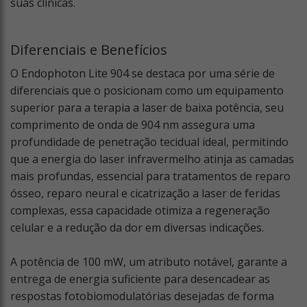
suas clínicas.
Diferenciais e Benefícios
O Endophoton Lite 904 se destaca por uma série de
diferenciais que o posicionam como um equipamento
superior para a terapia a laser de baixa potência, seu
comprimento de onda de 904 nm assegura uma
profundidade de penetração tecidual ideal, permitindo
que a energia do laser infravermelho atinja as camadas
mais profundas, essencial para tratamentos de reparo
ósseo, reparo neural e cicatrização a laser de feridas
complexas, essa capacidade otimiza a regeneração
celular e a redução da dor em diversas indicações.
A potência de 100 mW, um atributo notável, garante a
entrega de energia suficiente para desencadear as
respostas fotobiomodulatórias desejadas de forma