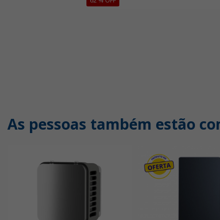
As pessoas também estão c