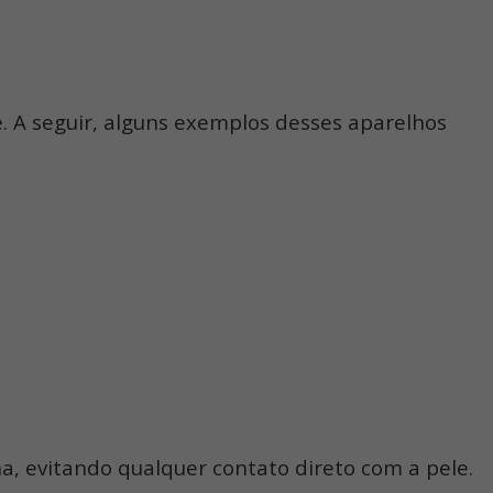
se. A seguir, alguns exemplos desses aparelhos
a, evitando qualquer contato direto com a pele.