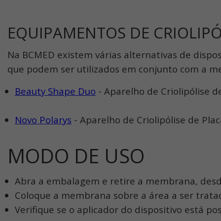
EQUIPAMENTOS DE CRIOLIPÓ
Na BCMED existem várias alternativas de disposit
que podem ser utilizados em conjunto com a m
Beauty Shape Duo
- Aparelho de Criolipólise 
Novo Polarys
- Aparelho de Criolipólise de Pla
MODO DE USO
Abra a embalagem e retire a membrana, des
Coloque a membrana sobre a área a ser tratad
Verifique se o aplicador do dispositivo está 