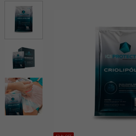
62 % OFF