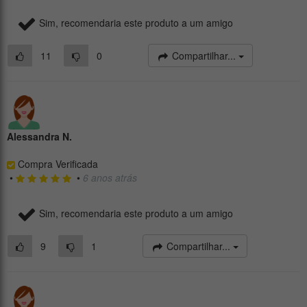
Sim, recomendaria este produto a um amigo
11
0
Compartilhar...
Alessandra N.
Compra Verificada
•
•
6 anos atrás
Sim, recomendaria este produto a um amigo
9
1
Compartilhar...