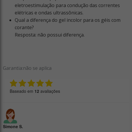
eletroestimulação para condução das correntes
elétricas e ondas ultrassônicas.
Qual a diferença do gel incolor para os géis com
corante?
Resposta: não possui diferença.
Garantia:
não se aplica
Baseado em
12
avaliações
Simone S.