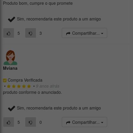
Produto bom, cumpre o que promete
Sim, recomendaria este produto a um amigo
5
3
Compartilhar...
Mviana
Compra Verificada
•
•
9 anos atrás
produto conforme o anunciado.
Sim, recomendaria este produto a um amigo
5
0
Compartilhar...