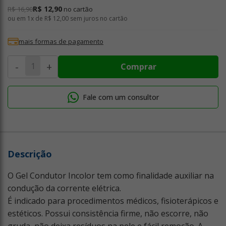
R$ 12,90
R$ 16,90
no cartão
ou em
1x de R$ 12,00
sem juros no cartão
mais formas de pagamento
-
+
Comprar
Fale com um consultor
Descrição
O Gel Condutor Incolor tem como finalidade auxiliar na
condução da corrente elétrica.
É indicado para procedimentos médicos, fisioterápicos e
estéticos. Possui consistência firme, não escorre, não