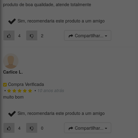
produto de boa qualidade, atende totalmente
Sim, recomendaria este produto a um amigo
4
2
Compartilhar...
Carlice L.
Compra Verificada
•
•
10 anos atrás
muito bom
Sim, recomendaria este produto a um amigo
4
0
Compartilhar...