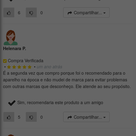
6
0
Compartilhar...
Helenara P.
Compra Verificada
•
•
um ano atrás
É a segunda vez que compro porque foi o recomendado para o
aparelho na época e não mudei de marca para evitar problemas
com outras marcas que desconheço. Ele atende ao seu propósito.
Sim, recomendaria este produto a um amigo
5
0
Compartilhar...