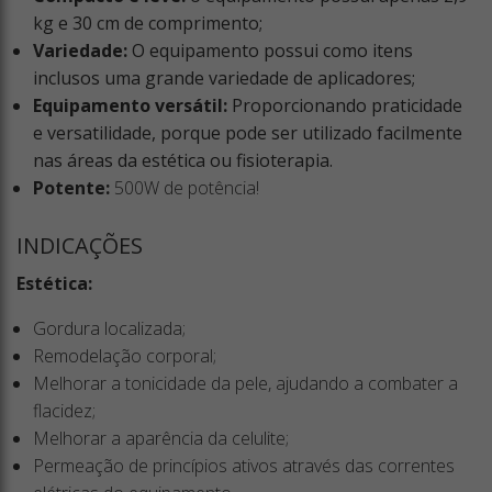
kg e 30 cm de comprimento;
Variedade:
O equipamento possui como itens
inclusos uma grande variedade de aplicadores;
Equipamento versátil:
Proporcionando praticidade
e versatilidade, porque pode ser utilizado facilmente
nas áreas da estética ou fisioterapia.
Potente:
500W de potência!
INDICAÇÕES
Estética:
Gordura localizada;
Remodelação corporal;
Melhorar a tonicidade da pele, ajudando a combater a
flacidez;
Melhorar a aparência da celulite;
Permeação de princípios ativos através das correntes