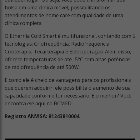
bolsa em uma clínica móvel, possibilitando os
atendimentos de home care com qualidade de uma
clínica completa.
O Ethernia Cold Smart é multifuncional, contando com 5
tecnologias: Criofrequência, Radiofrequência,
Crioterapia, Tecarterapia e Eletroporação. Além disso,
oferece temperaturas de até -5°C com altas potências
de radiofrequência de até 500W.
E como ele é cheio de vantagens para os profissionais
que querem adquirir, ele possibilita o aumento de sua
capacidade conforme for necessário. E o melhor? Você
encontra ele aqui na BCMED!
Registro ANVISA: 81243810004