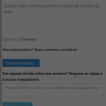
Quanto maior a potência, menor o tempo de emissão do
laser.
Garantia:
12 meses
Tem esse produto? Seja o primeiro a avaliá-lo!
Escrever avaliação...
Tem alguma dúvida sobre este produto? Pergunte ao lojista e
a outros compradores!