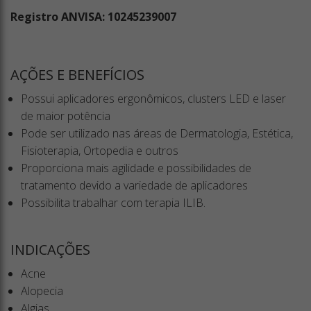
Registro ANVISA: 10245239007
AÇÕES E BENEFÍCIOS
Possui aplicadores ergonômicos, clusters LED e laser
de maior potência
Pode ser utilizado nas áreas de Dermatologia, Estética,
Fisioterapia, Ortopedia e outros
Proporciona mais agilidade e possibilidades de
tratamento devido a variedade de aplicadores
Possibilita trabalhar com terapia ILIB.
INDICAÇÕES
Acne
Alopecia
Algias