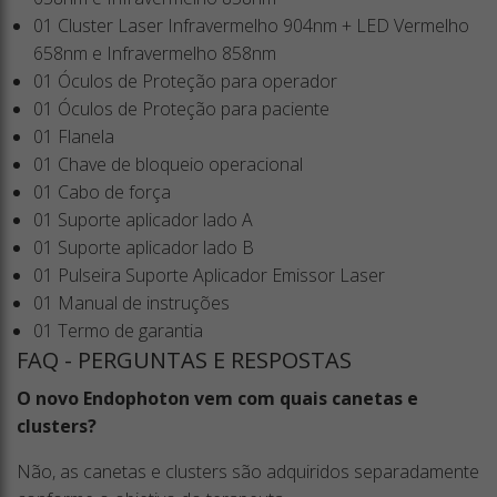
01 Cluster Laser Infravermelho 904nm + LED Vermelho
658nm e Infravermelho 858nm
01 Óculos de Proteção para operador
01 Óculos de Proteção para paciente
01 Flanela
01 Chave de bloqueio operacional
01 Cabo de força
01 Suporte aplicador lado A
01 Suporte aplicador lado B
01 Pulseira Suporte Aplicador Emissor Laser
01 Manual de instruções
01 Termo de garantia
FAQ - PERGUNTAS E RESPOSTAS
O novo Endophoton vem com quais canetas e
clusters?
Não, as canetas e clusters são adquiridos separadamente