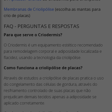
Membranas de Criolipólise
(escolha as mantas para
crio de placas)
FAQ - PERGUNTAS E RESPOSTAS
Para que serve o Criodermis?
O Criodermis é um equipamento estético recomendado
para remodelagem corporal e adiposidade localizada e
flacidez, usando a tecnologia da criolipólise.
Como funciona a criolipólise de placas?
Através de estudos a criolipólise de placas pratica o uso
do congelamento das células de gordura, através do
resfriamento controlado de suas placas que não
prejudicam demais tecidos apenas a adiposidade se
aplicado corretamente.