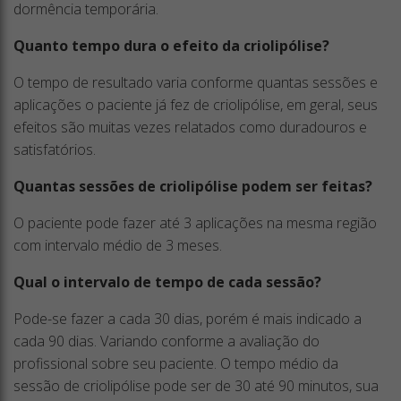
dormência temporária.
Quanto tempo dura o efeito da criolipólise?
O tempo de resultado varia conforme quantas sessões e
aplicações o paciente já fez de criolipólise, em geral, seus
efeitos são muitas vezes relatados como duradouros e
satisfatórios.
Quantas sessões de criolipólise podem ser feitas?
O paciente pode fazer até 3 aplicações na mesma região
com intervalo médio de 3 meses.
Qual o intervalo de tempo de cada sessão?
Pode-se fazer a cada 30 dias, porém é mais indicado a
cada 90 dias. Variando conforme a avaliação do
profissional sobre seu paciente. O tempo médio da
sessão de criolipólise pode ser de 30 até 90 minutos, sua