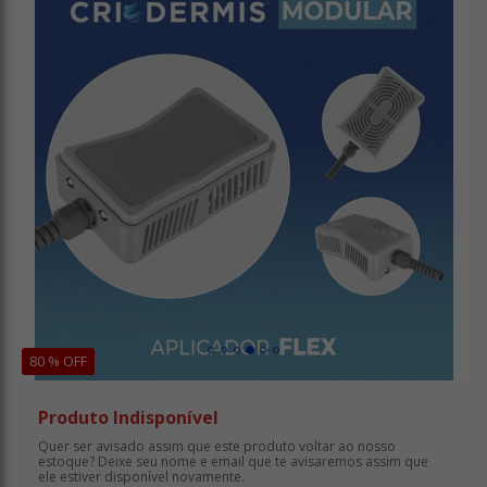
80 % OFF
Produto Indisponível
Quer ser avisado assim que este produto voltar ao nosso
estoque? Deixe seu nome e email que te avisaremos assim que
ele estiver disponível novamente.