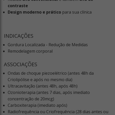
contraste
Design moderno e prático
para sua clínica
INDICAÇÕES
Gordura Localizada - Redução de Medidas
Remodelagem corporal
ASSOCIAÇÕES
Ondas de choque piezoelétrico (antes 48h da
Criolipólise e após no mesmo dia)
Ultracavitação (antes 48h, após 48h)
Ozonioterapia (antes 7 dias, após imediato
concentração de 20mcg)
Carboxiterapia (imediato após)
Radiofrequência ou Criofrequência (28 dias antes ou