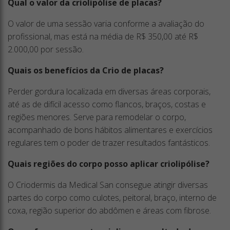
Qual o valor da criolipólise de placas?
O valor de uma sessão varia conforme a avaliação do
profissional, mas está na média de R$ 350,00 até R$
2.000,00 por sessão.
Quais os benefícios da Crio de placas?
Perder gordura localizada em diversas áreas corporais,
até as de difícil acesso como flancos, braços, costas e
regiões menores. Serve para remodelar o corpo,
acompanhado de bons hábitos alimentares e exercícios
regulares tem o poder de trazer resultados fantásticos.
Quais regiões do corpo posso aplicar criolipólise?
O Criodermis da Medical San consegue atingir diversas
partes do corpo como culotes, peitoral, braço, interno de
coxa, região superior do abdômen e áreas com fibrose.