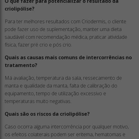
O que fazer para potencializar o resultado da
criolipólise?
Para ter melhores resultados com Criodermis, o cliente
pode fazer uso de suplementação, manter uma dieta
saudável com recomendação médica, praticar atividade
física, fazer pré crio e pós crio.
Quais as causas mais comuns de intercorrências no
tratamento?
Má avaliação, temperatura da sala, ressecamento de
manta e qualidade da manta, falta de calibração do
equipamento, tempo de utilização excessivo e
temperaturas muito negativas.
Quais são os riscos da criolipólise?
Caso ocorra alguma intercorrência por qualquer motivo,
os efeitos colaterais podem ser eritema, hematomas e