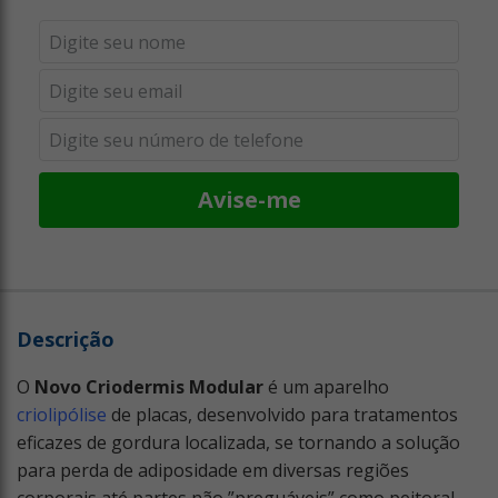
Avise-me
Descrição
O
Novo Criodermis Modular
é um aparelho
criolipólise
de placas, desenvolvido para tratamentos
eficazes de gordura localizada, se tornando a solução
para perda de adiposidade em diversas regiões