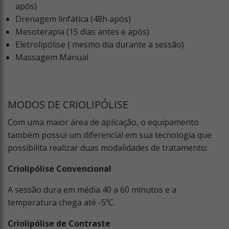
após)
Drenagem linfática (48h após)
Mesoterapia (15 dias antes e após)
Eletrolipólise ( mesmo dia durante a sessão)
Massagem Manual
MODOS DE CRIOLIPÓLISE
Com uma maior área de aplicação, o equipamento
também possui um diferencial em sua tecnologia que
possibilita realizar duas modalidades de tratamento:
Criolipólise Convencional
A sessão dura em média 40 a 60 minutos e a
temperatura chega até -5ºC.
Criolipólise de Contraste