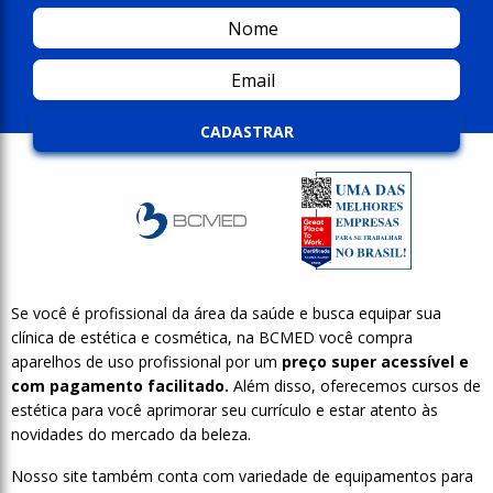
CADASTRAR
Se você é profissional da área da saúde e busca equipar sua
clínica de estética e cosmética, na BCMED você compra
aparelhos de uso profissional por um
preço super acessível e
com pagamento facilitado.
Além disso, oferecemos cursos de
estética para você aprimorar seu currículo e estar atento às
novidades do mercado da beleza.
Nosso site também conta com variedade de equipamentos para