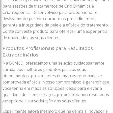
para sessões de tratamentos de Crio Dinâmica e
Criofrequência. Desenvolvido para proporcionar o
deslizamento perfeito durante os procedimentos,
garante a integridade da pele e a eficácia do tratamento.
Conte com este produto para oferecer uma experiência
de qualidade aos seus clientes.
Produtos Profissionais para Resultados
Extraordinários
Na BCMED, oferecemos uma seleção cuidadosamente
curada dos melhores produtos para os seus
atendimentos, provenientes de marcas renomadas e
comprovada eficácia. Nosso compromisso é garantir que
você tenha em mãos as soluções ideais para elevar a
qualidade dos seus serviços, proporcionando resultados
excepcionais e a satisfação dos seus clientes.
Experimente agora mesmo o que há de mais inovador e