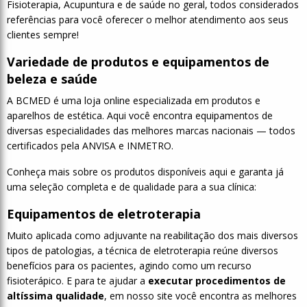
Fisioterapia, Acupuntura e de saúde no geral, todos considerados
referências para você oferecer o melhor atendimento aos seus
clientes sempre!
Variedade de produtos e equipamentos de
beleza e saúde
A BCMED é uma loja online especializada em produtos e
aparelhos de estética. Aqui você encontra equipamentos de
diversas especialidades das melhores marcas nacionais — todos
certificados pela ANVISA e INMETRO.
Conheça mais sobre os produtos disponíveis aqui e garanta já
uma seleção completa e de qualidade para a sua clínica:
Equipamentos de eletroterapia
Muito aplicada como adjuvante na reabilitação dos mais diversos
tipos de patologias, a técnica de eletroterapia reúne diversos
benefícios para os pacientes, agindo como um recurso
fisioterápico. E para te ajudar a
executar procedimentos de
altíssima qualidade
, em nosso site você encontra as melhores