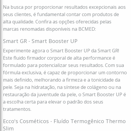
Na busca por proporcionar resultados excepcionais aos
seus clientes, é fundamental contar com produtos de
alta qualidade. Confira as opções oferecidas pelas
marcas renomadas disponíveis na BCMED:
Smart GR - Smart Booster UP
Experimente agora o Smart Booster UP da Smart GR!
Este fluido firmador corporal de alta performance é
formulado para potencializar seus resultados. Com sua
fórmula exclusiva, é capaz de proporcionar um contorno
mais definido, melhorando a firmeza e a tonicidade da
pele. Seja na hidratação, na síntese de colágeno ou na
restauração da juventude da pele, o Smart Booster UP é
a escolha certa para elevar o padrão dos seus
tratamentos.
Ecco's Cosméticos - Fluído Termogênico Thermo
Slim