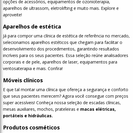
opções de acessórios,
equipamentos de ozonioterapia,
aparelhos de ultrassom, eletrolifting e muito mais. Explore e
aproveite!
Aparelhos de estética
Já para compor uma clínica de estética de referência no mercado,
selecionamos aparelhos estéticos que chegam para facilitar o
desenvolvimento dos procedimentos, garantindo resultados
incríveis para os seus pacientes. Essa seleção reúne analisadores
corporais e de pele, aparelhos de laser, equipamentos para
ventosaterapia e mais. Confira!
Móveis clínicos
E que tal montar uma clínica que ofereça a segurança e conforto
que seus pacientes merecem? Agora você consegue com preços
super acessíveis! Conheça nossa seleção de escadas clínicas,
mesas auxiliares, mochos, prateleiras e
macas elétricas,
portáteis e hidráulicas.
Produtos cosméticos