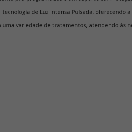
tecnologia de Luz Intensa Pulsada, oferecendo a 
uma variedade de tratamentos, atendendo às nece