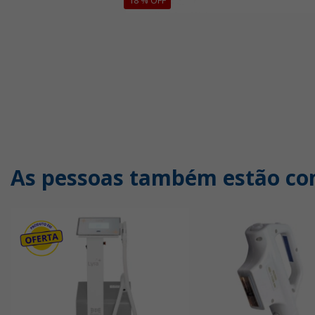
As pessoas também estão c