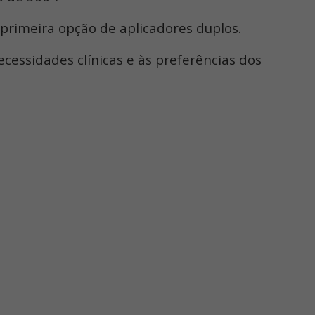
primeira opção de aplicadores duplos.
ssidades clínicas e às preferências dos