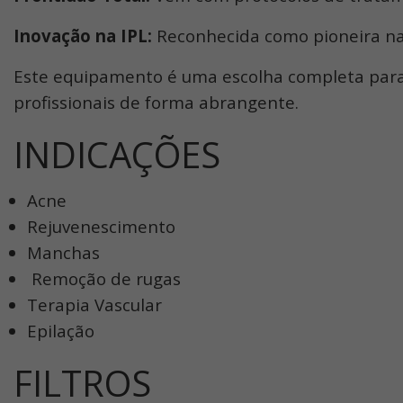
Inovação na IPL:
Reconhecida como pioneira na 
Este equipamento é uma escolha completa para 
profissionais de forma abrangente.
INDICAÇÕES
Acne
Rejuvenescimento
Manchas
Remoção de rugas
Terapia Vascular
Epilação
FILTROS