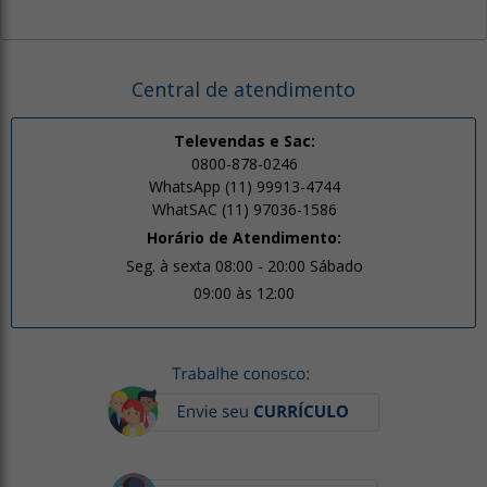
Central de atendimento
Televendas e Sac:
0800-878-0246
WhatsApp (11) 99913-4744
WhatSAC (11) 97036-1586
Horário de Atendimento:
Seg. à sexta 08:00 - 20:00 Sábado
09:00 às 12:00