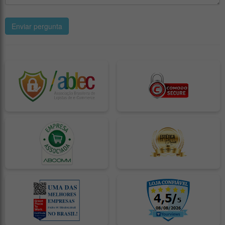
Enviar pergunta